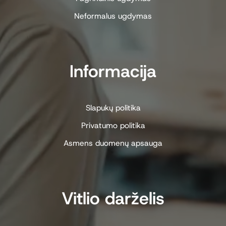
Neformalus ugdymas
Informacija
Slapukų politika
Privatumo politika
Asmens duomenų apsauga
Vitlio darželis