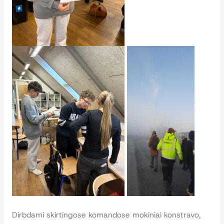
Dirbdami skirtingose komandose mokiniai konstravo,