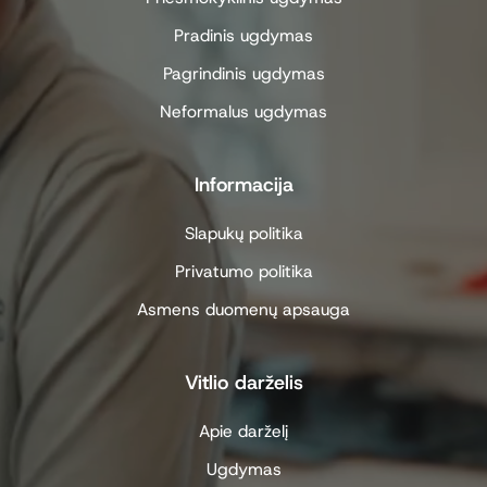
Pradinis ugdymas
Pagrindinis ugdymas
Neformalus ugdymas
Informacija
Slapukų politika
Privatumo politika
Asmens duomenų apsauga
Vitlio darželis
Apie darželį
Ugdymas