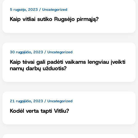
5 rugsėjo, 2023
/
Uncategorized
Kaip vitliai sutiko Rugsėjo pirmąją?
30 rugpjūčio, 2023
/
Uncategorized
Kaip tėvai gali padėti vaikams lengviau įveikti
namų darbų užduotis?
21 rugpjūčio, 2023
/
Uncategorized
Kodėl verta tapti Vitliu?