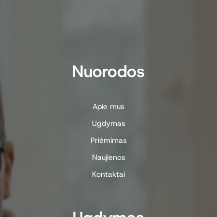
Nuorodos
Apie mus
Ugdymas
Priėmimas
Naujienos
Kontaktai