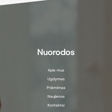
Nuorodos
Apie mus
Ugdymas
Priėmimas
Naujienos
Kontaktai