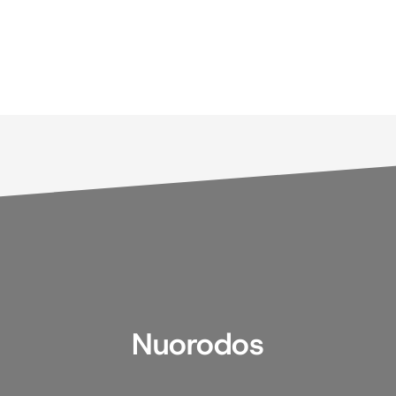
Nuorodos