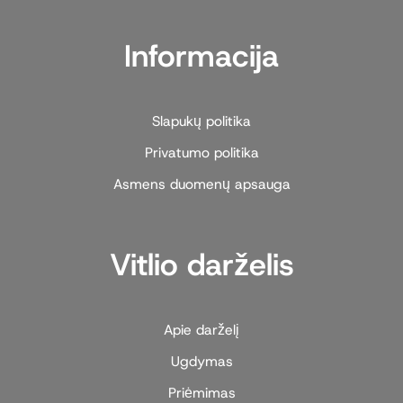
Informacija
Slapukų politika
Privatumo politika
Asmens duomenų apsauga
Vitlio darželis
Apie darželį
Ugdymas
Priėmimas