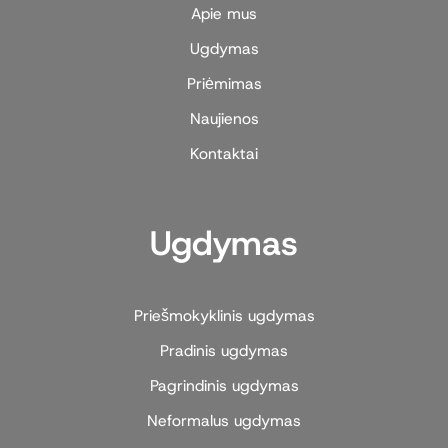
Apie mus
Ugdymas
Priėmimas
Naujienos
Kontaktai
Ugdymas
Priešmokyklinis ugdymas
Pradinis ugdymas
Pagrindinis ugdymas
Neformalus ugdymas