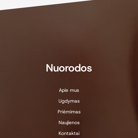
Nuorodos
Apie mus
Ugdymas
Priėmimas
Naujienos
Kontaktai