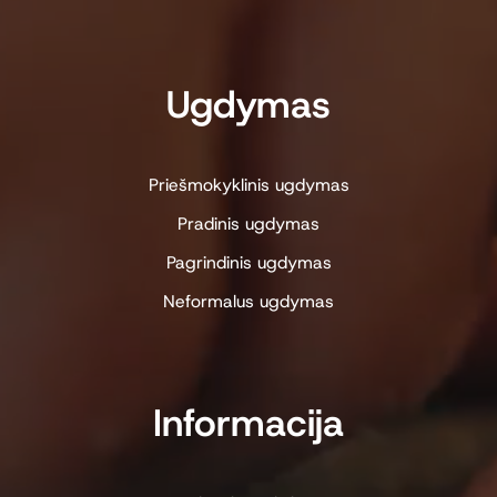
Ugdymas
Priešmokyklinis ugdymas
Pradinis ugdymas
Pagrindinis ugdymas
Neformalus ugdymas
Informacija